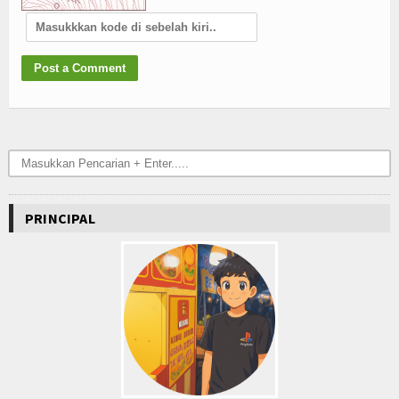
PRINCIPAL