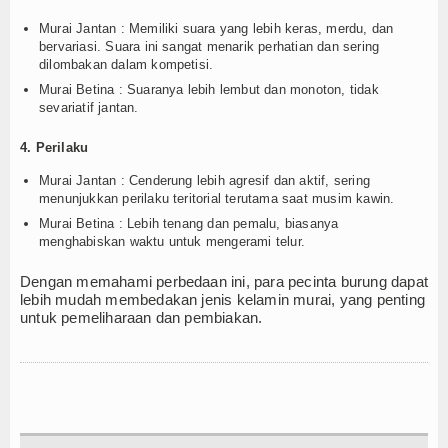
Murai Jantan : Memiliki suara yang lebih keras, merdu, dan
bervariasi. Suara ini sangat menarik perhatian dan sering
dilombakan dalam kompetisi.
Murai Betina : Suaranya lebih lembut dan monoton, tidak
sevariatif jantan.
4. Perilaku
Murai Jantan : Cenderung lebih agresif dan aktif, sering
menunjukkan perilaku teritorial terutama saat musim kawin.
Murai Betina : Lebih tenang dan pemalu, biasanya
menghabiskan waktu untuk mengerami telur.
Dengan memahami perbedaan ini, para pecinta burung dapat
lebih mudah membedakan jenis kelamin murai, yang penting
untuk pemeliharaan dan pembiakan.