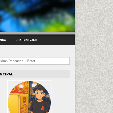
NDA
HUBUNGI KAMI
NCIPAL